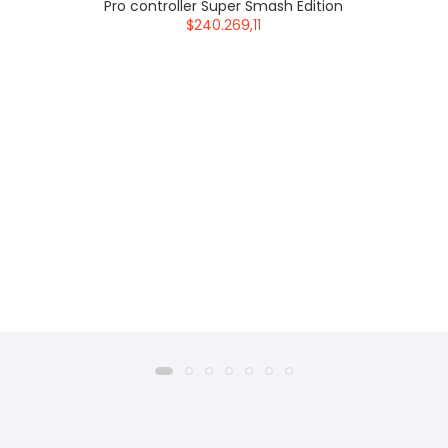
Pro controller Super Smash Edition
$240.269,11