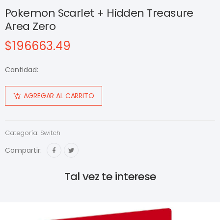
Pokemon Scarlet + Hidden Treasure
Area Zero
$196663.49
Cantidad:
AGREGAR AL CARRITO
Categoría:
Switch
Compartir:
Tal vez te interese