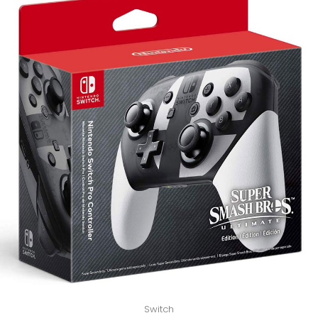
Switch