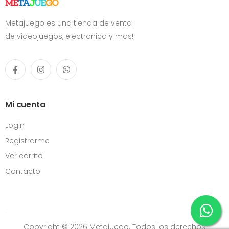
Metajuego es una tienda de venta
de videojuegos, electronica y mas!
Mi cuenta
Login
Registrarme
Ver carrito
Contacto
Copyright © 2026 Metajuego. Todos los derechos