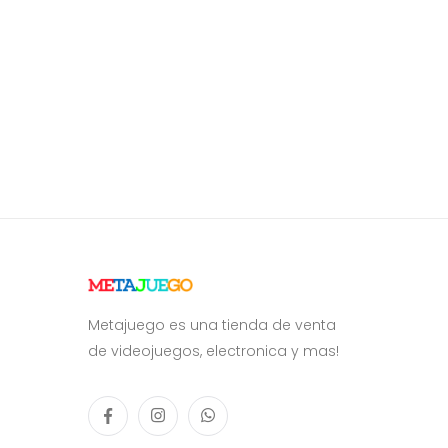
Metajuego es una tienda de venta
de videojuegos, electronica y mas!