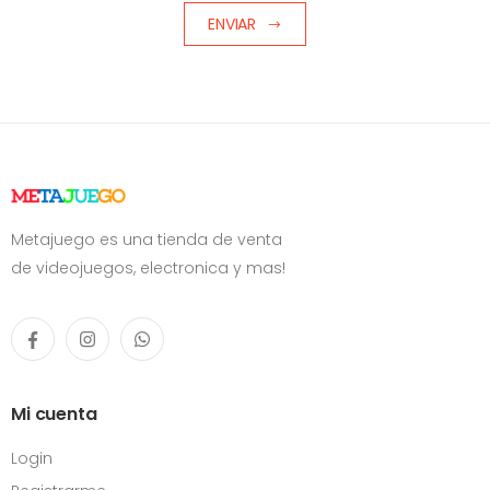
ENVIAR
Metajuego es una tienda de venta
de videojuegos, electronica y mas!
Mi cuenta
Login