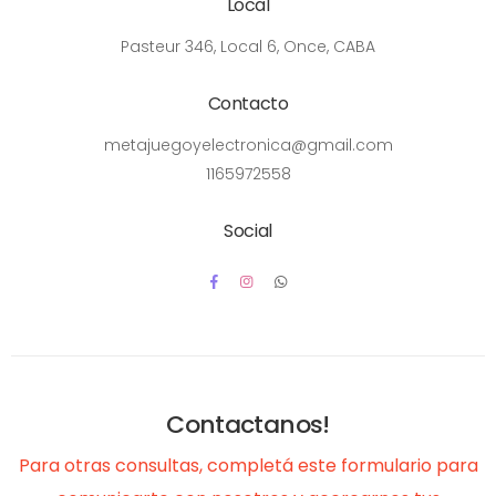
Local
Pasteur 346, Local 6, Once, CABA
Contacto
metajuegoyelectronica@gmail.com
1165972558
Social
Contactanos!
Para otras consultas, completá este formulario para